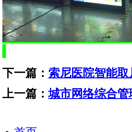
下一篇：
索尼医院智能取
上一篇：
城市网络综合管