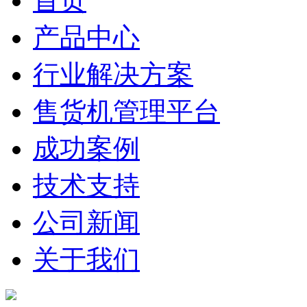
首页
产品中心
行业解决方案
售货机管理平台
成功案例
技术支持
公司新闻
关于我们