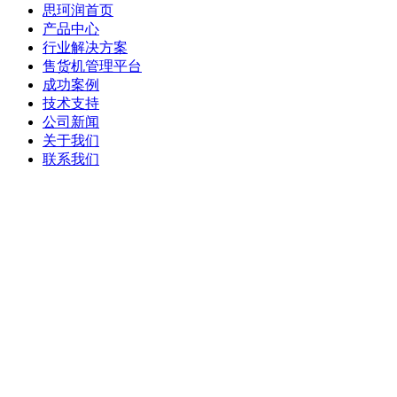
思珂润首页
产品中心
行业解决方案
售货机管理平台
成功案例
技术支持
公司新闻
关于我们
联系我们