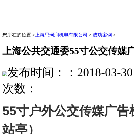
您所在的位置 >
上海思珂润机电有限公司
>
成功案例
>
上海公共交通委55寸公交传媒
发布时间：：2018-03-30 
次数：
55寸户外公交传媒广告
站亭）