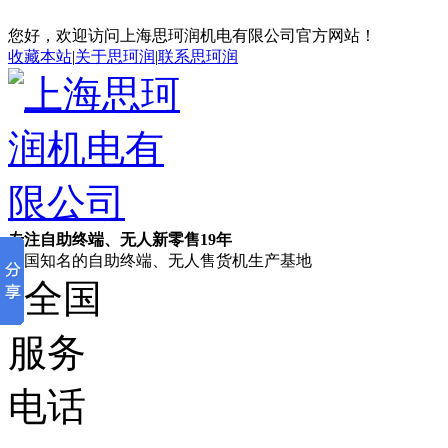
您好，欢迎访问上海思珂润机电有限公司官方网站！
收藏本站
|
关于思珂润
|
联系思珂润
专注自助终端、无人新零售19年
全国知名的自助终端、无人售货机生产基地