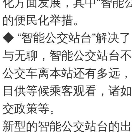
化方面发展，其中“智能
的便民化举措。
◆ “智能公交站台”解
与无聊，智能公交站台不
公交车离本站还有多远，
目供等候乘客观看，诸如
交政策等。
新型的智能公交站台的出