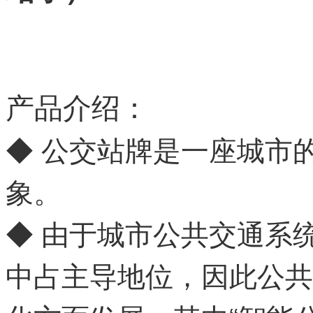
产品介绍：
◆ 公交站牌是一座城市
象。
◆ 由于城市公共交通系
中占主导地位，因此公共