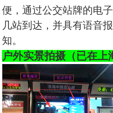
便，通过公交站牌的电子
几站到达，并具有语音报
知。
户外实景拍摄（已在上