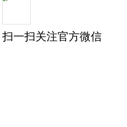
扫一扫关注官方微信