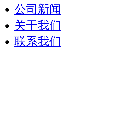
公司新闻
关于我们
联系我们