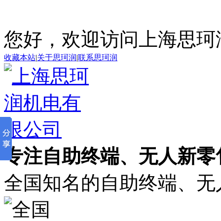
您好，欢迎访问上海思珂
收藏本站
|
关于思珂润
|
联系思珂润
专注自助终端、无人新零售
全国知名的自助终端、无