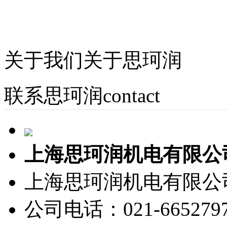
关于我们
关于思珂润
联系思珂润
contact
上海思珂润机电有限公
上海思珂润机电有限公
公司电话：021-665279