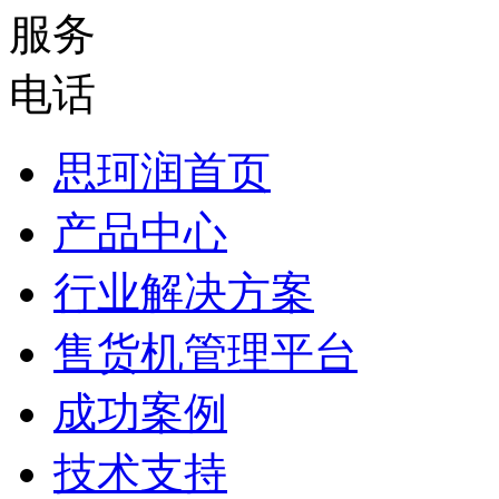
思珂润首页
产品中心
行业解决方案
售货机管理平台
成功案例
技术支持