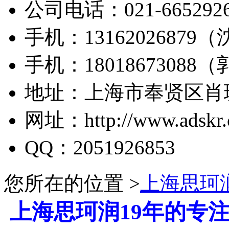
公司电话：021-665292
手机：13162026879
手机：18018673088
地址：上海市奉贤区肖玻
网址：http://www.adskr.
QQ：2051926853
您所在的位置 >
上海思珂
上海思珂润19年的专