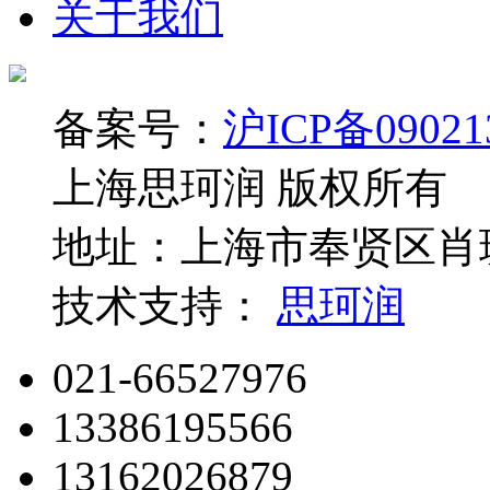
关于我们
备案号：
沪ICP备09021
上海思珂润 版权所有
地址：上海市奉贤区肖玻
技术支持：
思珂润
021-66527976
13386195566
13162026879