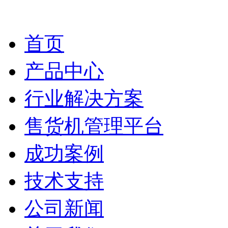
首页
产品中心
行业解决方案
售货机管理平台
成功案例
技术支持
公司新闻