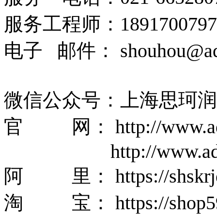
服务工程师：18917007
电子 邮件： shouhou@ads
微信公众号：上海思珂润
官 网： http://www.ads
http://www.a
阿 里： https://shskrjd
淘 宝： https://shop592