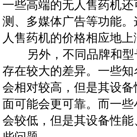
一些高端的无人售药机还
测、多媒体广告等功能。
人售药机的价格相应地上
另外，不同品牌和型号
存在较大的差异。一些知
会相对较高，但是其设备
面可能会更可靠。而一些
会较低，但是其设备性能
些问题。