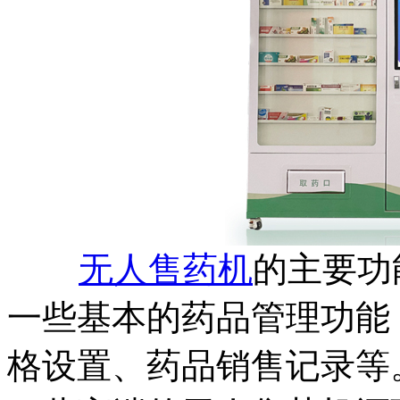
无人售药机
的主要功
一些基本的药品管理功能
格设置、药品销售记录等