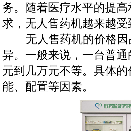
务。随着医疗水平的提高
求，无人售药机越来越受
无人售药机的价格因品
异。一般来说，一台普通
元到几万元不等。具体的
能、配置等因素。