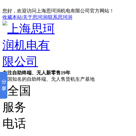
您好，欢迎访问上海思珂润机电有限公司官方网站！
收藏本站
|
关于思珂润
|
联系思珂润
专注自助终端、无人新零售19年
全国知名的自助终端、无人售货机生产基地