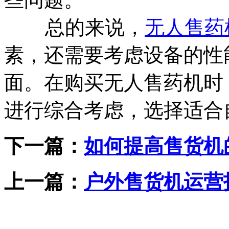
总的来说，
无人售药
素，还需要考虑设备的性
面。在购买无人售药机时
进行综合考虑，选择适合
下一篇：
如何提高售货机
上一篇：
户外售货机运营