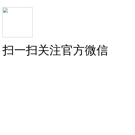
扫一扫关注官方微信