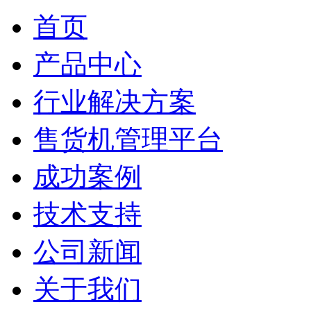
首页
产品中心
行业解决方案
售货机管理平台
成功案例
技术支持
公司新闻
关于我们