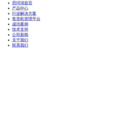
思珂润首页
产品中心
行业解决方案
售货机管理平台
成功案例
技术支持
公司新闻
关于我们
联系我们