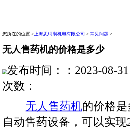
您所在的位置 >
上海思珂润机电有限公司
>
常见问题
>
无人售药机的价格是多少
发布时间：：2023-08-31 
次数：
无人售药机
的价格是
自动售药设备，可以实现