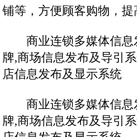
铺等，方便顾客购物，提
商业连锁多媒体信息发
牌,商场信息发布及导引
店信息发布及显示系统
商业连锁多媒体信息发
牌,商场信息发布及导引