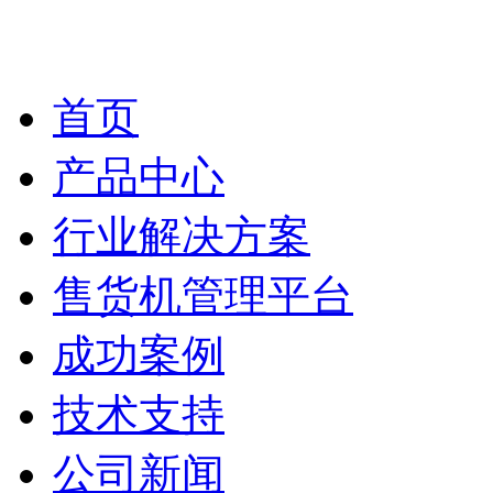
首页
产品中心
行业解决方案
售货机管理平台
成功案例
技术支持
公司新闻