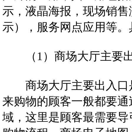
示，液晶海报，现场销售
示），服务网点应用等。
（1）商场大厅主要出
商场大厅主要出入口是
来购物的顾客一般都要通
域，这里是顾客最需要导