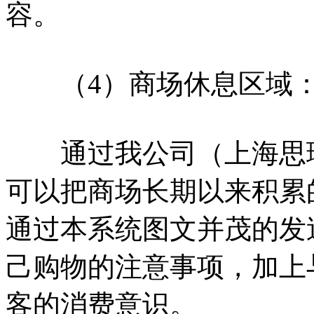
容。
（4）商场休息区域
通过我公司（上海思珂
可以把商场长期以来积累
通过本系统图文并茂的发
己购物的注意事项，加上
客的消费意识。