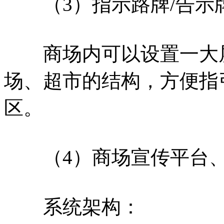
（3）指示路牌/告示
商场内可以设置一大屏
场、超市的结构，方便指
区。
（4）商场宣传平台、
系统架构：