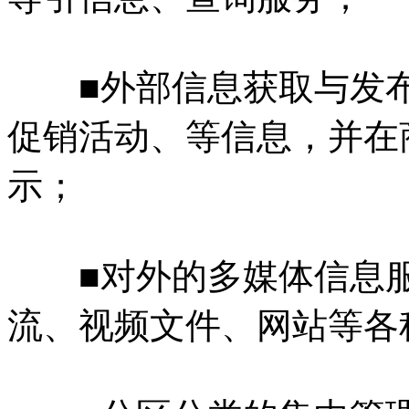
■外部信息获取与发布
促销活动、等信息，并在
示；
■对外的多媒体信息服
流、视频文件、网站等各