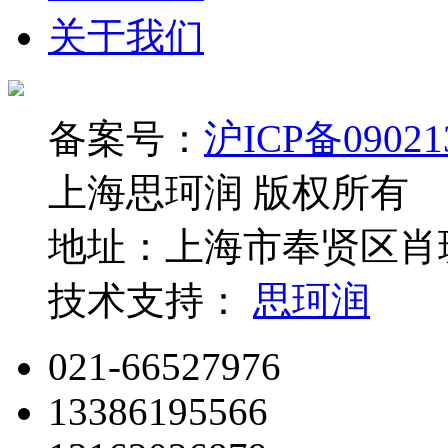
关于我们
备案号：
沪ICP备09021
上海思珂润 版权所有
地址：上海市奉贤区肖玻
技术支持：
思珂润
021-66527976
13386195566