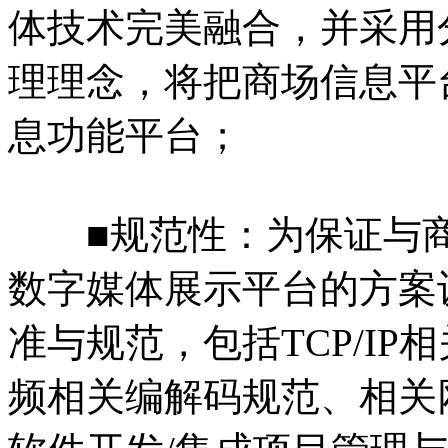
体技术完美融合，并采用
理理念，将把商场信息平
息功能平台；
■规范性：为保证与商
数字媒体展示平台的方案
准与规范，包括TCP/I
频相关编解码规范、相关