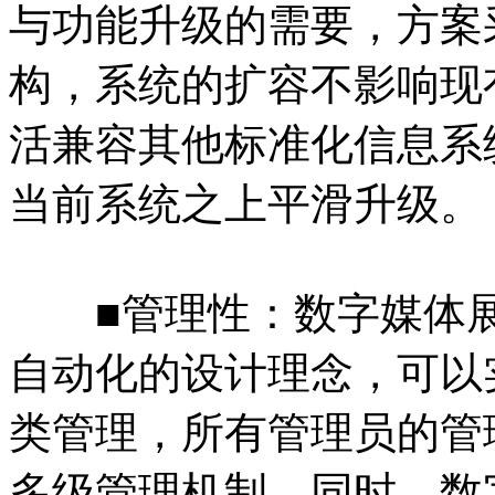
与功能升级的需要，方案
构，系统的扩容不影响现
活兼容其他标准化信息系
当前系统之上平滑升级。
■管理性：数字媒体展
自动化的设计理念，可以
类管理，所有管理员的管
多级管理机制，同时，数