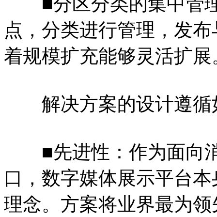
■分区分类的集中管理
点，分类进行管理，发布
着规模扩充能够灵活扩展
解决方案的设计遵循
■先进性：作为面向消
口，数字媒体展示平台本
理念。方案将业界最为领