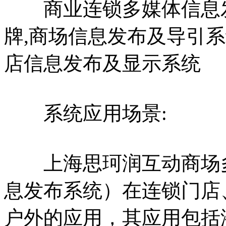
商业连锁多媒体信息发
牌,商场信息发布及导引
店信息发布及显示系统
系统应用场景:
上海思珂润互动商场多
息发布系统）在连锁门店
户外的应用，其应用包括