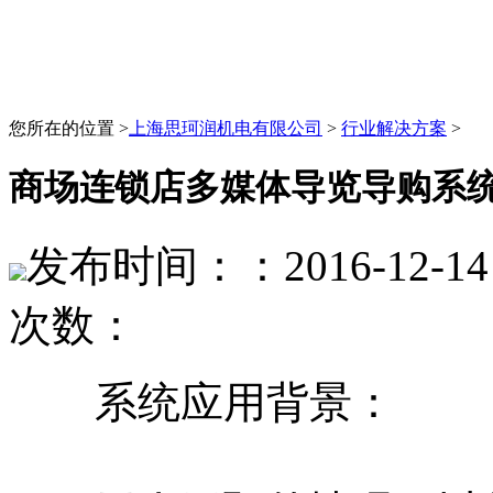
您所在的位置 >
上海思珂润机电有限公司
>
行业解决方案
>
商场连锁店多媒体导览导购系
发布时间：：2016-12-14 
次数：
系统应用背景：