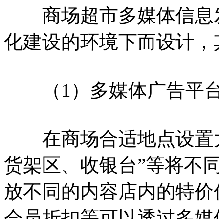
商场超市多媒体信息发
化建设的环境下而设计，
（1）多媒体广告平
在商场合适地点设置大
货架区、收银台”等将不
放不同的内容店内的特价
会员折扣等可以透过多媒