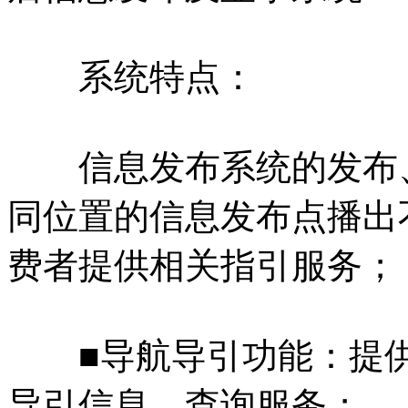
系统特点：
信息发布系统的发布、
同位置的信息发布点播出
费者提供相关指引服务；
■导航导引功能：提供
导引信息、查询服务；