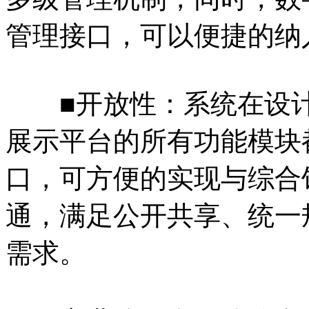
管理接口，可以便捷的纳
■开放性：系统在设计
展示平台的所有功能模块
口，可方便的实现与综合
通，满足公开共享、统一
需求。