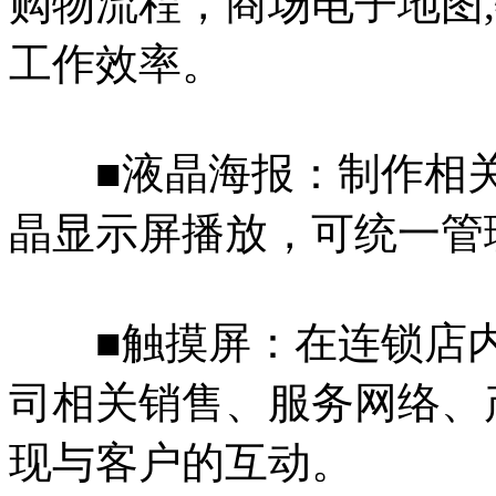
购物流程，商场电子地图
工作效率。
■液晶海报：制作相关
晶显示屏播放，可统一管
■触摸屏：在连锁店内
司相关销售、服务网络、
现与客户的互动。