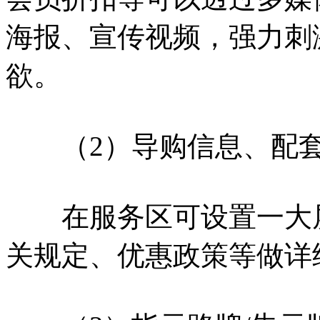
海报、宣传视频，强力刺
欲。
（2）导购信息、配套
在服务区可设置一大屏
关规定、优惠政策等做详