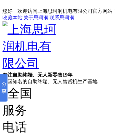
您好，欢迎访问上海思珂润机电有限公司官方网站！
收藏本站
|
关于思珂润
|
联系思珂润
专注自助终端、无人新零售19年
全国知名的自助终端、无人售货机生产基地