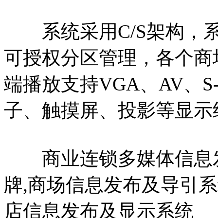
系统采用C/S架构，系
可授权分区管理，各个商
端播放支持VGA、AV、
子、触摸屏、投影等显示
商业连锁多媒体信息发
牌,商场信息发布及导引
店信息发布及显示系统