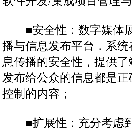
软件开发/集成项目管理
■安全性：数字媒体展
播与信息发布平台，系统
息传播的安全性，提供了
发布给公众的信息都是正
控制的内容；
■扩展性：充分考虑到