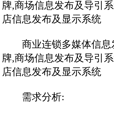
牌,商场信息发布及导引
店信息发布及显示系统
商业连锁多媒体信息发
牌,商场信息发布及导引
店信息发布及显示系统
需求分析: