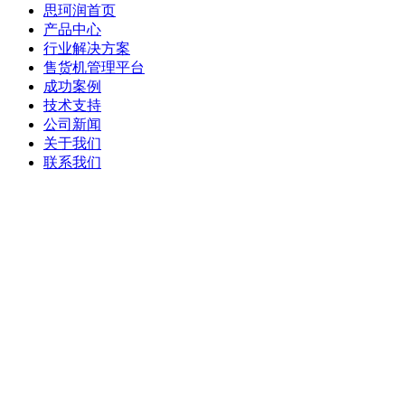
思珂润首页
产品中心
行业解决方案
售货机管理平台
成功案例
技术支持
公司新闻
关于我们
联系我们