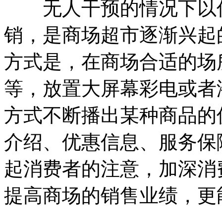
无人干预的情况下以信
销，是商场超市逐渐兴起
方式是，在商场合适的场
等，放置大屏幕彩电或者
方式不断播出某种商品的
介绍、优惠信息、服务保
起消费者的注意，加深消
提高商场的销售业绩，更