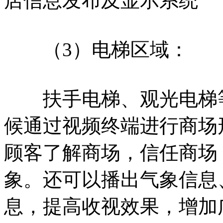
店信息发布及显示系统
（3）电梯区域：
扶手电梯、观光电梯等
候通过视频终端进行商场
顾客了解商场，信任商场
象。还可以播出气象信息
息，提高收视效果，增加