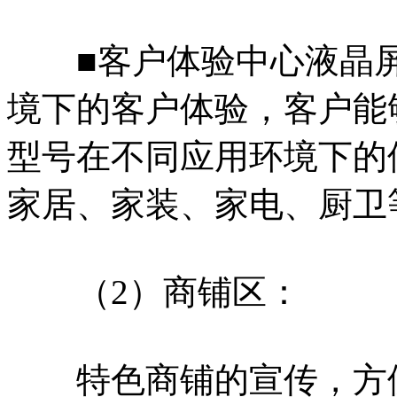
■客户体验中心液晶屏
境下的客户体验，客户能
型号在不同应用环境下的
家居、家装、家电、厨卫
（2）商铺区：
特色商铺的宣传，方便