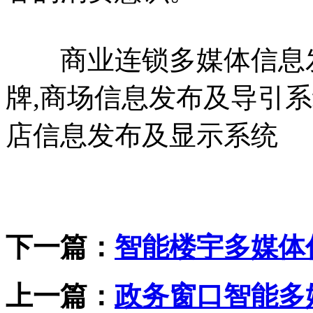
商业连锁多媒体信息发
牌,商场信息发布及导引
店信息发布及显示系统
下一篇：
智能楼宇多媒体
上一篇：
政务窗口智能多