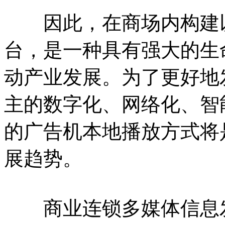
因此，在商场内构建以
台，是一种具有强大的生
动产业发展。为了更好地
主的数字化、网络化、智
的广告机本地播放方式将
展趋势。
商业连锁多媒体信息发