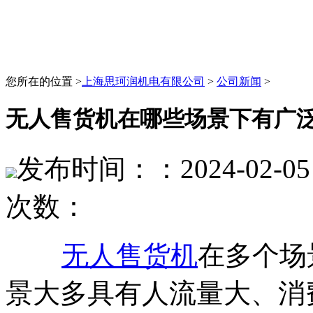
您所在的位置 >
上海思珂润机电有限公司
>
公司新闻
>
无人售货机在哪些场景下有广
发布时间：：2024-02-05 
次数：
无人售货机
在多个场
景大多具有人流量大、消