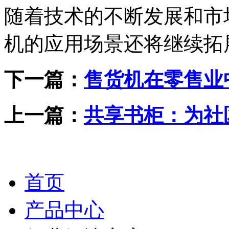
随着技术的不断发展和市
机的应用场景还将继续拓
下一篇：
售货机在零售业
上一篇：
共享书柜：为社
首页
产品中心