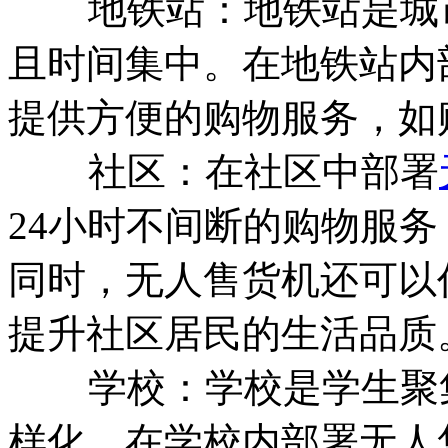
地铁站：地铁站是城市
且时间集中。在地铁站内
提供方便的购物服务，如
社区：在社区中部署
24小时不间断的购物服
同时，无人售货机还可以
提升社区居民的生活品质
学校：学校是学生聚集
样化。在学校内部署无人