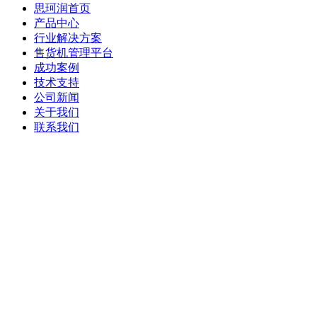
思珂润首页
产品中心
行业解决方案
售货机管理平台
成功案例
技术支持
公司新闻
关于我们
联系我们