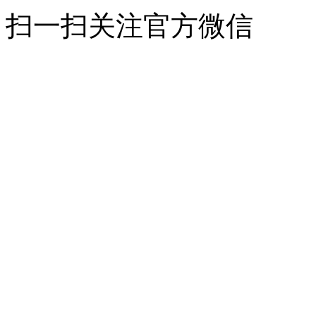
扫一扫关注官方微信