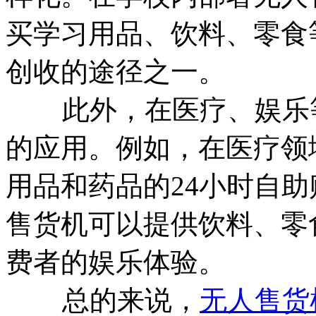
买学习用品、饮料、零食
创收的途径之一。
此外，在医疗、娱乐等
的应用。例如，在医疗领
用品和药品的24小时自
售货机可以提供饮料、零
费者的娱乐体验。
总的来说，
无人售货