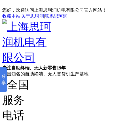
您好，欢迎访问上海思珂润机电有限公司官方网站！
收藏本站
|
关于思珂润
|
联系思珂润
专注自助终端、无人新零售19年
全国知名的自助终端、无人售货机生产基地