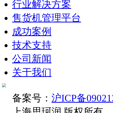
行业解决方案
售货机管理平台
成功案例
技术支持
公司新闻
关于我们
备案号：
沪ICP备09021
上海思珂润 版权所有