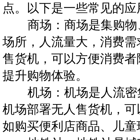
点。以下是一些常见的应
商场：商场是集购物、
场所，人流量大，消费需
售货机，可以方便消费者
提升购物体验。
机场：机场是人流密集
机场部署无人售货机，可
如购买便利店商品、儿童