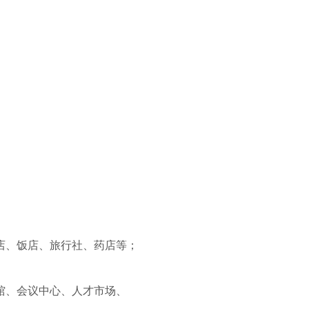
店、饭店、旅行社、药店等；
馆、会议中心、人才市场、