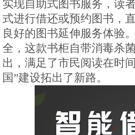
实现自助式图书服务，读
式进行借还或预约图书，
良好的图书延伸服务体验
全，这款书柜自带消毒杀菌
出，满足了市民阅读在时间
国”建设拓出了新路。