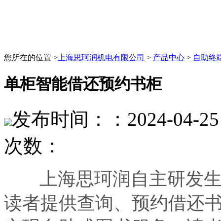
您所在的位置 >
上海思珂润机电有限公司
>
产品中心
>
自助终
单柜智能借还预约书柜
发布时间：：2024-04-25 
次数：
上海思珂润自主研发生
读者提供查询、预约借还书