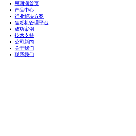
思珂润首页
产品中心
行业解决方案
售货机管理平台
成功案例
技术支持
公司新闻
关于我们
联系我们