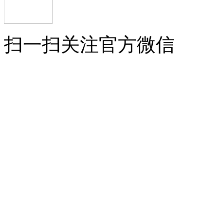
扫一扫关注官方微信