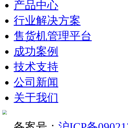
产品中心
行业解决方案
售货机管理平台
成功案例
技术支持
公司新闻
关于我们
备案号：
沪ICP备09021