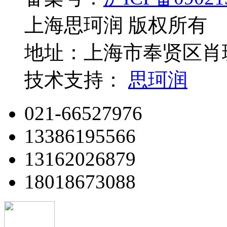
上海思珂润 版权所有
地址：上海市奉贤区肖玻
技术支持：
思珂润
021-66527976
13386195566
13162026879
18018673088