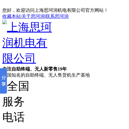
您好，欢迎访问上海思珂润机电有限公司官方网站！
收藏本站
|
关于思珂润
|
联系思珂润
专注自助终端、无人新零售19年
全国知名的自助终端、无人售货机生产基地