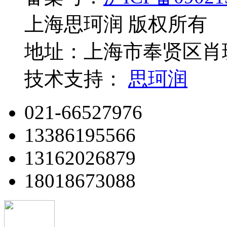
上海思珂润 版权所有
地址：上海市奉贤区肖玻
技术支持：
思珂润
021-66527976
13386195566
13162026879
18018673088