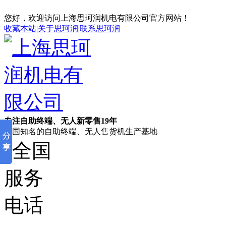
您好，欢迎访问上海思珂润机电有限公司官方网站！
收藏本站
|
关于思珂润
|
联系思珂润
专注自助终端、无人新零售19年
全国知名的自助终端、无人售货机生产基地