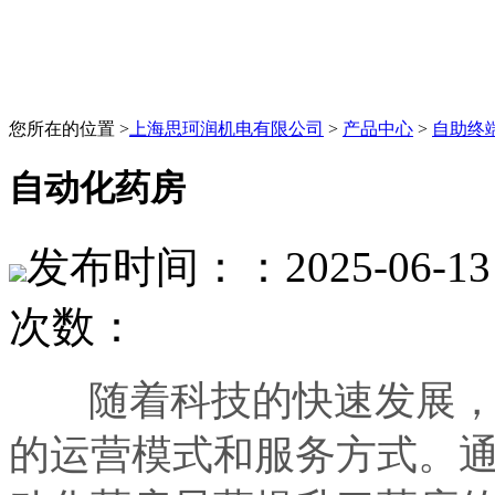
您所在的位置 >
上海思珂润机电有限公司
>
产品中心
>
自助终
自动化药房
发布时间：：2025-06-13 
次数：
随着科技的快速发展
的运营模式和服务方式。