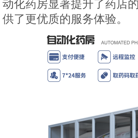
动化药房显著提升了药店
供了更优质的服务体验。