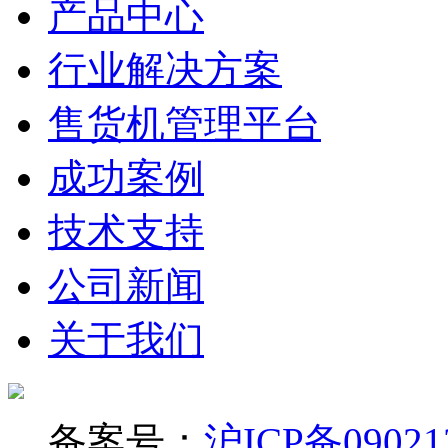
产品中心
行业解决方案
售货机管理平台
成功案例
技术支持
公司新闻
关于我们
备案号：
沪ICP备09021