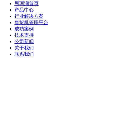
思珂润首页
产品中心
行业解决方案
售货机管理平台
成功案例
技术支持
公司新闻
关于我们
联系我们