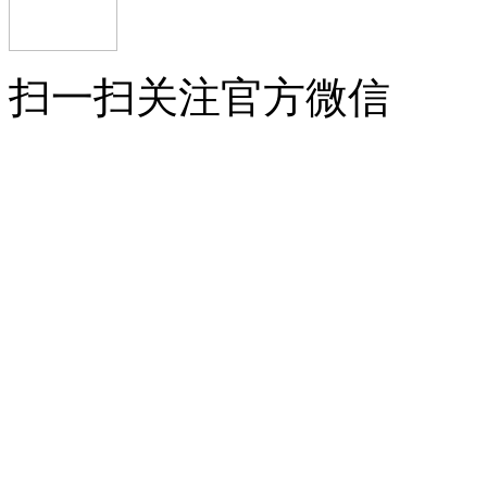
扫一扫关注官方微信