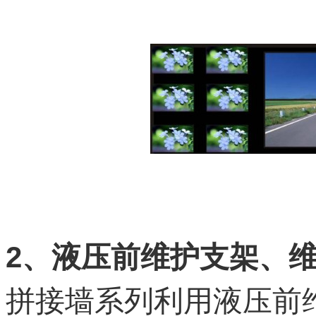
2、
液压前维护支架、
拼接墙系列利用液压前