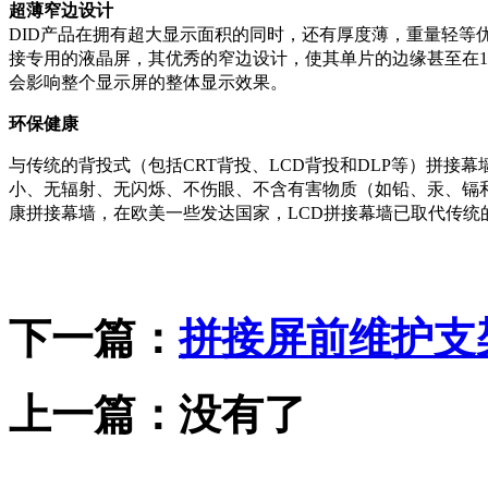
超薄窄边设计
DID产品在拥有超大显示面积的同时，还有厚度薄，重量轻等
接专用的液晶屏，其优秀的窄边设计，使其单片的边缘甚至在
会影响整个显示屏的整体显示效果。
环保健康
与传统的背投式（包括CRT背投、LCD背投和DLP等）拼接幕
小、无辐射、无闪烁、不伤眼、不含有害物质（如铅、汞、镉
康拼接幕墙，在欧美一些发达国家，LCD拼接幕墙已取代传统
下一篇：
拼接屏前维护支
上一篇：没有了