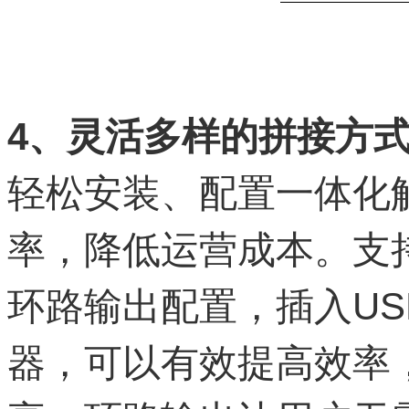
4
、灵活多样的拼接方
轻松安装、配置一体化
率，降低运营成本。支
环路输出配置，插入U
器，可以有效提高效率