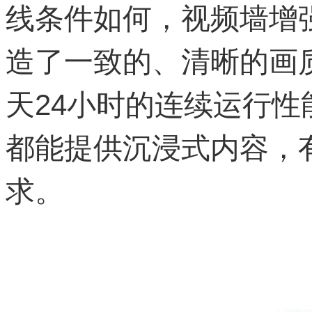
线条件如何，视频墙增
造了一致的、清晰的画
天24小时的连续运行
都能提供沉浸式内容，
求。