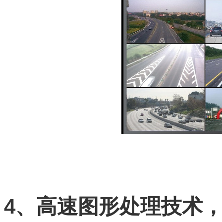
4、高速图形处理技术，