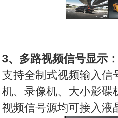
3、
多路视频信号显示
支持全制式视频输入信
机、录像机、大小影碟
视频信号源均可接入液