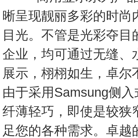
晰呈现靓丽多彩的时尚
目光。不管是光彩夺目
企业，均可通过无缝、
展示，栩栩如生，卓尔
由于采用Samsung侧
纤薄轻巧，即使是较狭
足您的各种需求。卓越