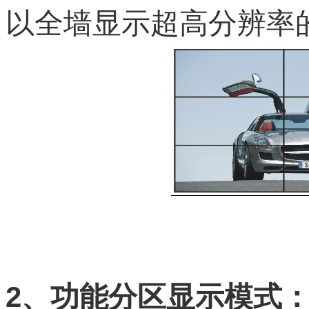
以全墙显示超高分辨率
2、
功能分区显示模式