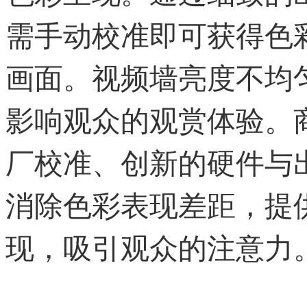
需手动校准即可获得色
画面。视频墙亮度不均
影响观众的观赏体验。
厂校准、创新的硬件与
消除色彩表现差距，提
现，吸引观众的注意力