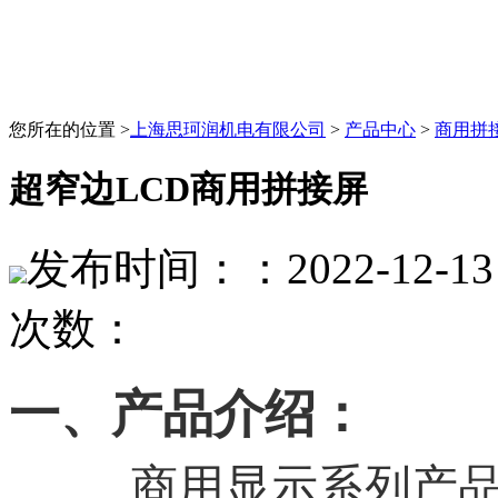
您所在的位置 >
上海思珂润机电有限公司
>
产品中心
>
商用拼
超窄边LCD商用拼接屏
发布时间：：2022-12-13 
次数：
一、产品介绍：
商用显示系列产