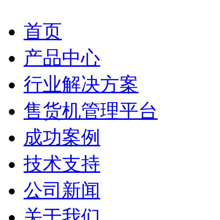
首页
产品中心
行业解决方案
售货机管理平台
成功案例
技术支持
公司新闻
关于我们