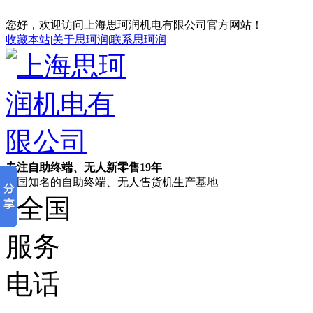
您好，欢迎访问上海思珂润机电有限公司官方网站！
收藏本站
|
关于思珂润
|
联系思珂润
专注自助终端、无人新零售19年
全国知名的自助终端、无人售货机生产基地