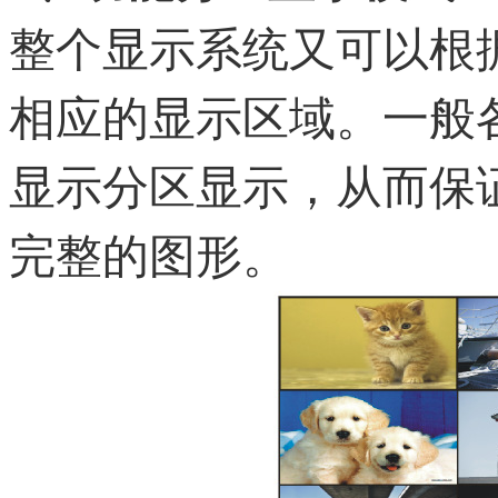
整个显示系统又可以根
相应的显示区域。一般
显示分区显示，从而保
完整的图形。