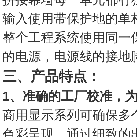
输入使用带保护地的单
整个工程系统使用同一
的电源，电源线的接地
三
、产品特点：
1、准确的工厂校准，
商用显示系列可确保多
色彩呈现。通过细致的