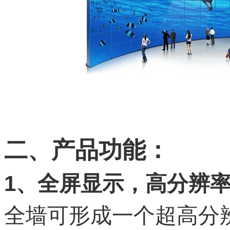
二、产品功能：
1、
全屏显示，高分辨
全墙可形成一个超高分