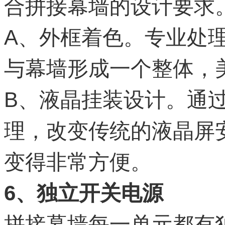
合拼接幕墙的设计要求
A、外框着色。专业处
与幕墙形成一个整体，
B、液晶挂装设计。通
理，改变传统的液晶屏
变得非常方便。
6、独立开关电源
拼接幕墙每一单元都有