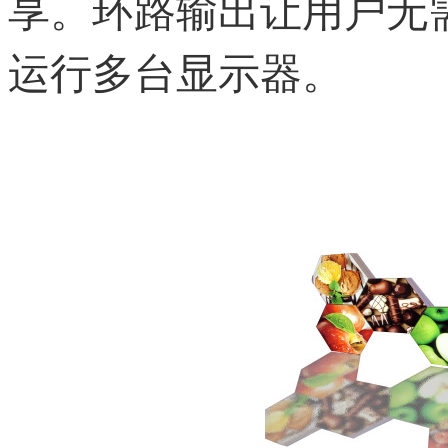
享。环路输出让用户无
运行多台显示器。