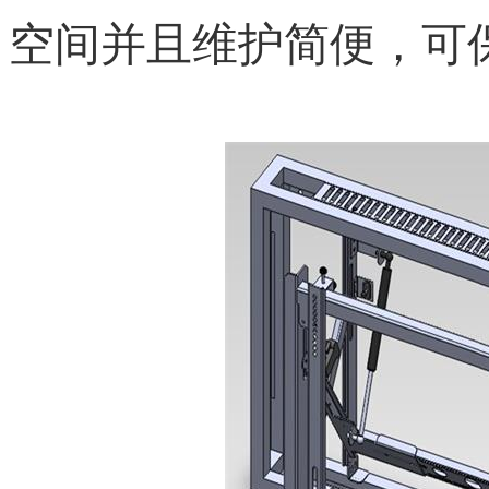
空间并且维护简便，可