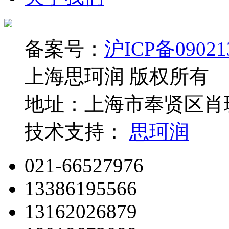
备案号：
沪ICP备09021
上海思珂润 版权所有
地址：上海市奉贤区肖玻
技术支持：
思珂润
021-66527976
13386195566
13162026879