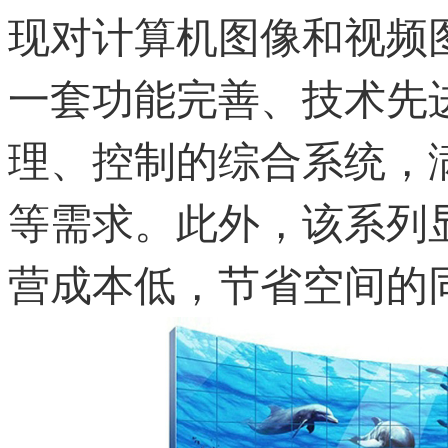
现对计算机图像和视频
一套功能完善、技术先
理、控制的综合系统，
等需求。此外，该系列
营成本低，节省空间的