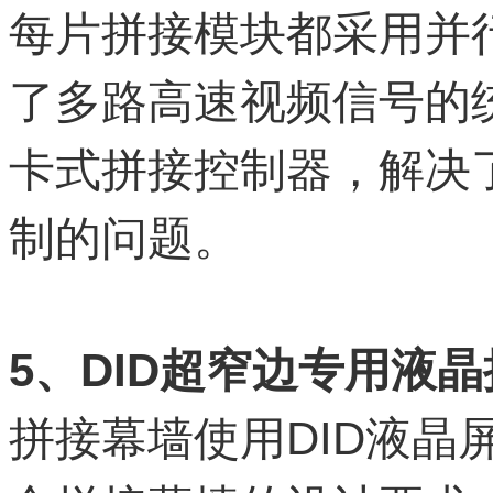
每片拼接模块都采用并
了多路高速视频信号的
卡式拼接控制器，解决
制的问题。
5、DID超窄边专用液
拼接幕墙使用DID液晶