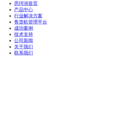
思珂润首页
产品中心
行业解决方案
售货机管理平台
成功案例
技术支持
公司新闻
关于我们
联系我们