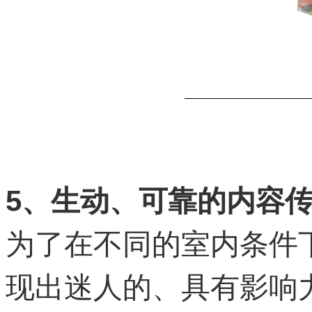
5
、生动、可靠的内容
为了在不同的室内条件
现出迷人的、具有影响