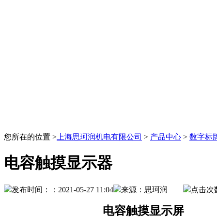
您所在的位置 >
上海思珂润机电有限公司
>
产品中心
>
数字标
电容触摸显示器
发布时间：：2021-05-27 11:04
来源：思珂润
点击次
电容触摸显示屏