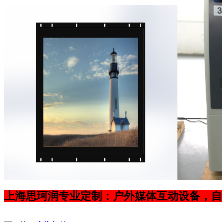
上海思珂润专业定制：户外媒体互动设备，自