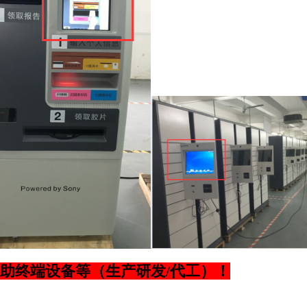
助终端设备等（生产研发/代工）！