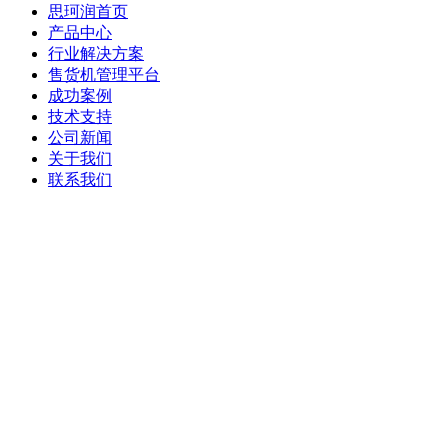
思珂润首页
产品中心
行业解决方案
售货机管理平台
成功案例
技术支持
公司新闻
关于我们
联系我们