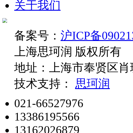
关于我们
备案号：
沪ICP备09021
上海思珂润 版权所有
地址：上海市奉贤区肖玻
技术支持：
思珂润
021-66527976
13386195566
13162026879