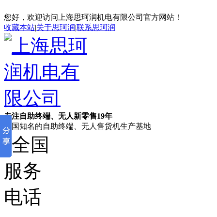
您好，欢迎访问上海思珂润机电有限公司官方网站！
收藏本站
|
关于思珂润
|
联系思珂润
专注自助终端、无人新零售19年
全国知名的自助终端、无人售货机生产基地