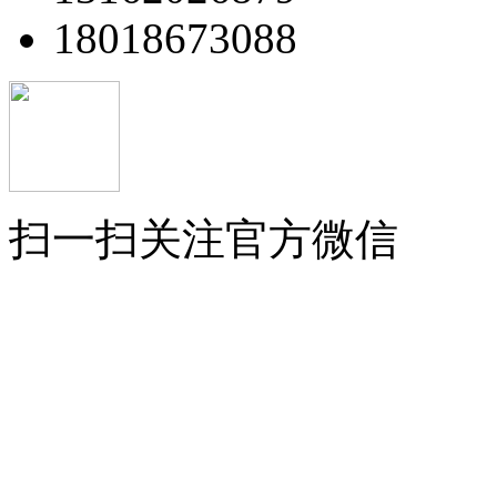
18018673088
扫一扫关注官方微信