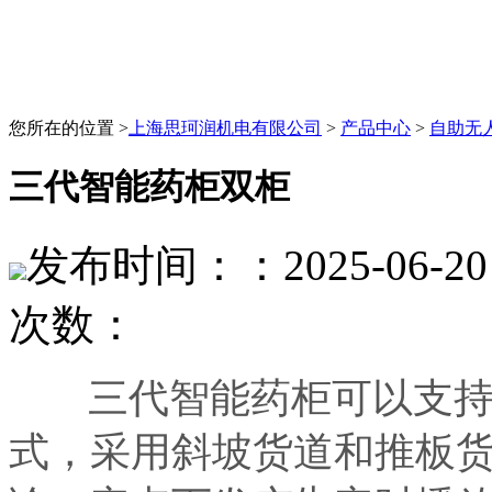
您所在的位置 >
上海思珂润机电有限公司
>
产品中心
>
自助无
三代智能药柜双柜
发布时间：：2025-06-20 
次数：
三代智能药柜可以支持支
式，采用斜坡货道和推板