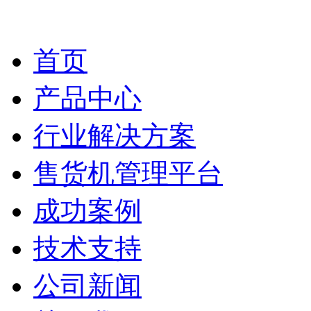
首页
产品中心
行业解决方案
售货机管理平台
成功案例
技术支持
公司新闻