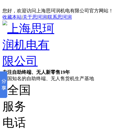
您好，欢迎访问上海思珂润机电有限公司官方网站！
收藏本站
|
关于思珂润
|
联系思珂润
专注自助终端、无人新零售19年
全国知名的自助终端、无人售货机生产基地