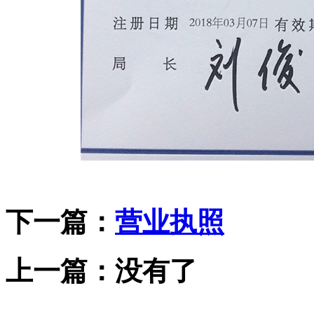
下一篇：
营业执照
上一篇：没有了