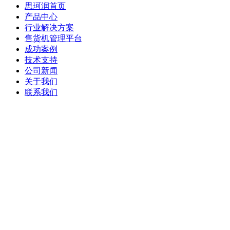
思珂润首页
产品中心
行业解决方案
售货机管理平台
成功案例
技术支持
公司新闻
关于我们
联系我们