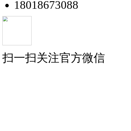
18018673088
扫一扫关注官方微信