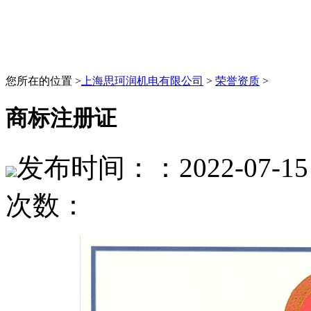
您所在的位置 >
上海思珂润机电有限公司
>
荣誉资质
>
商标注册证
发布时间：：2022-07-15 
次数：