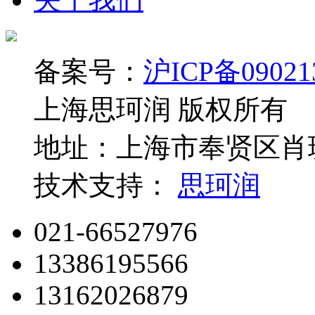
备案号：
沪ICP备09021
上海思珂润 版权所有
地址：上海市奉贤区肖玻
技术支持：
思珂润
021-66527976
13386195566
13162026879