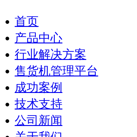
首页
产品中心
行业解决方案
售货机管理平台
成功案例
技术支持
公司新闻
关于我们