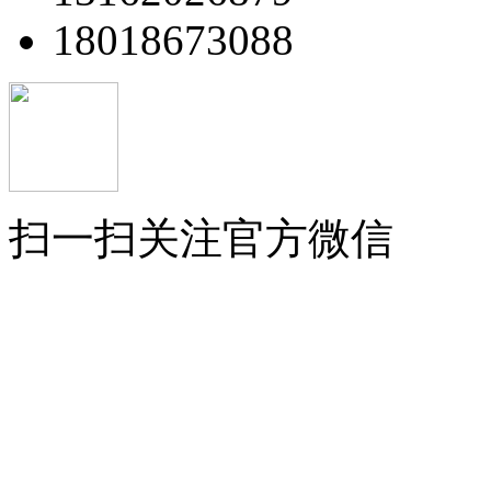
18018673088
扫一扫关注官方微信