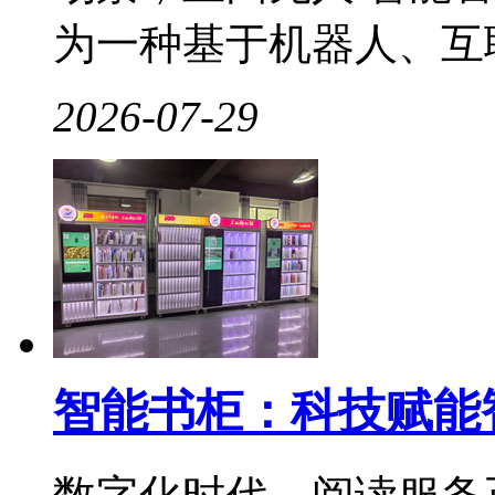
为一种基于机器人、互联网
2026-07-29
智能书柜：科技赋能