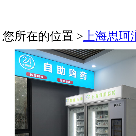
您所在的位置 >
上海思珂