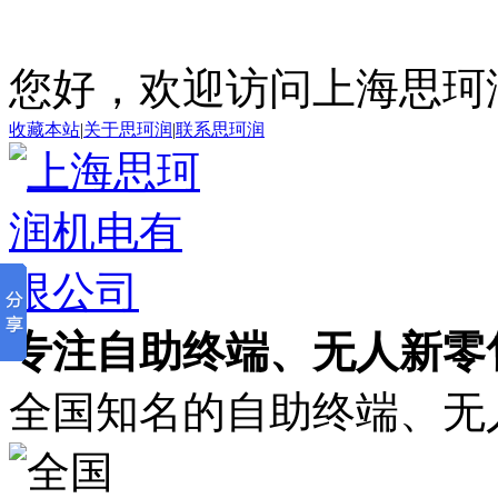
您好，欢迎访问上海思珂
收藏本站
|
关于思珂润
|
联系思珂润
专注自助终端、无人新零售
全国知名的自助终端、无