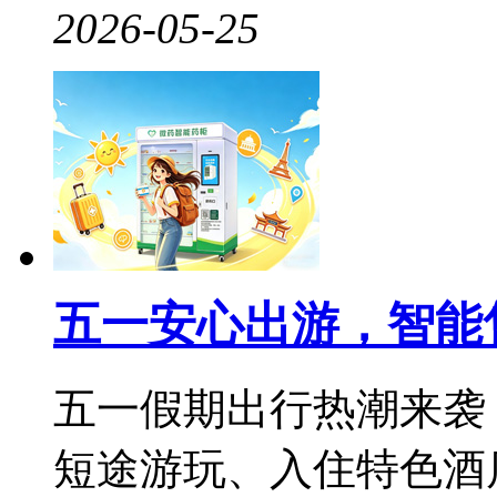
2026-05-25
五一安心出游，智能
五一假期出行热潮来袭
短途游玩、入住特色酒