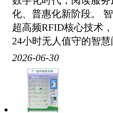
数字化时代，阅读服务
化、普惠化新阶段。 
超高频RFID核心技术
24小时无人值守的智慧阅
2026-06-30