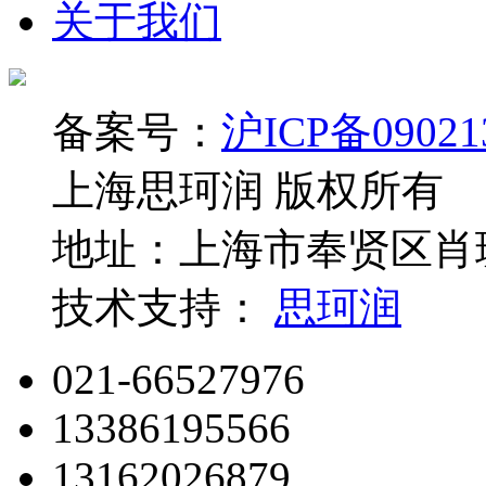
关于我们
备案号：
沪ICP备09021
上海思珂润 版权所有
地址：上海市奉贤区肖玻
技术支持：
思珂润
021-66527976
13386195566
13162026879