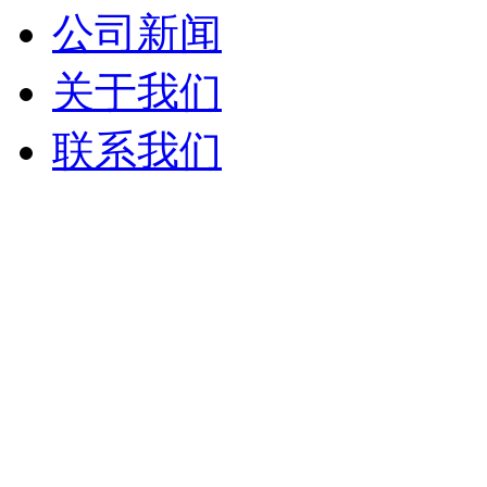
公司新闻
关于我们
联系我们