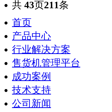
共
43
页
211
条
首页
产品中心
行业解决方案
售货机管理平台
成功案例
技术支持
公司新闻