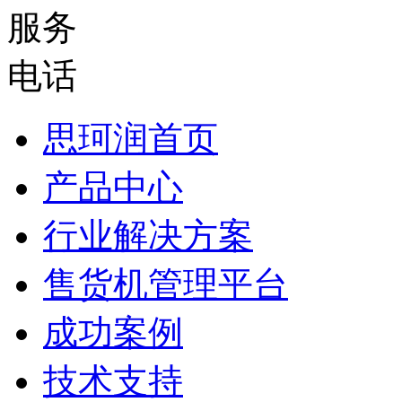
思珂润首页
产品中心
行业解决方案
售货机管理平台
成功案例
技术支持