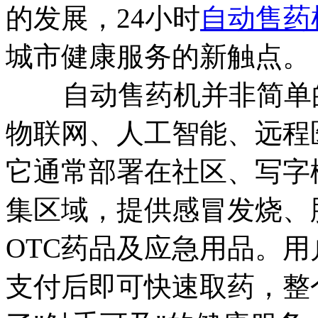
的发展，24小时
自动售药
城市健康服务的新触点。
自动售药机并非简单的
物联网、人工智能、远程
它通常部署在社区、写字
集区域，提供感冒发烧、
OTC药品及应急用品。
支付后即可快速取药，整个