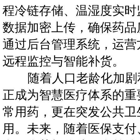
程冷链存储、温湿度实时
数据加密上传，确保药品
通过后台管理系统，运营
远程监控与智能补货。
随着人口老龄化加剧和
正成为智慧医疗体系的重
常用药，更在突发公共卫
用。未来，随着医保支付