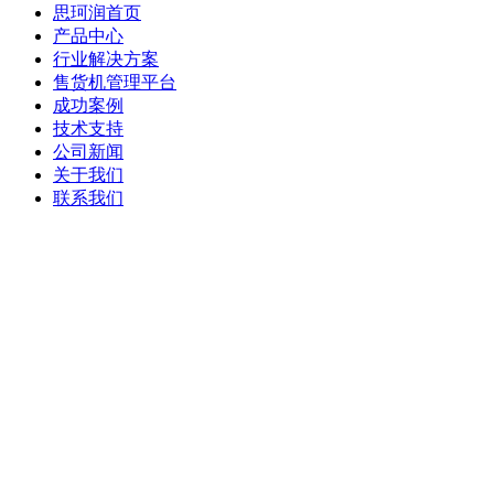
思珂润首页
产品中心
行业解决方案
售货机管理平台
成功案例
技术支持
公司新闻
关于我们
联系我们