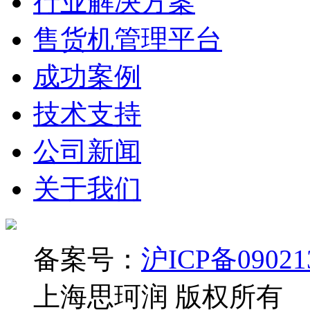
行业解决方案
售货机管理平台
成功案例
技术支持
公司新闻
关于我们
备案号：
沪ICP备09021
上海思珂润 版权所有