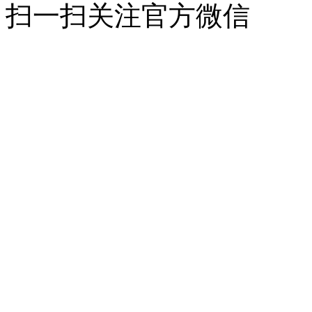
扫一扫关注官方微信