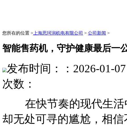
您所在的位置 >
上海思珂润机电有限公司
>
公司新闻
>
智能售药机，守护健康最后一
发布时间：：2026-01-07 
次数：
在快节奏的现代生活中
却无处可寻的尴尬，相信