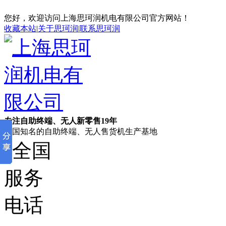
您好，欢迎访问上海思珂润机电有限公司官方网站！
收藏本站
|
关于思珂润
|
联系思珂润
专注自助终端、无人新零售19年
全国知名的自助终端、无人售货机生产基地