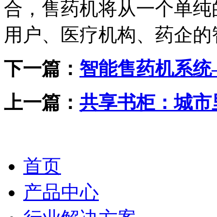
合，售药机将从一个单纯
用户、医疗机构、药企的
下一篇：
智能售药机系统
上一篇：
共享书柜：城市
首页
产品中心