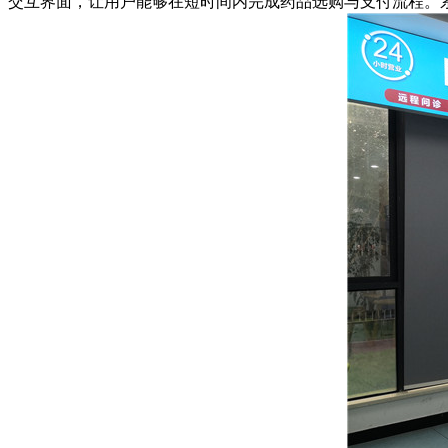
交互界面，让用户能够在短时间内完成药品选购与支付流程。