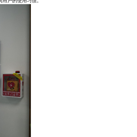
同用户的使用习惯。