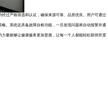
均经过严格筛选和认证，确保来源可靠、品质优良。用户可通过
略。系统还具备故障自检功能，一旦发现问题将自动报警并通
的力量能够让健康服务更加普惠，让每一个人都能轻松获得所需