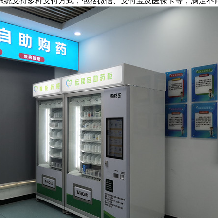
系统支持多种支付方式，包括微信、支付宝及医保卡等，满足不