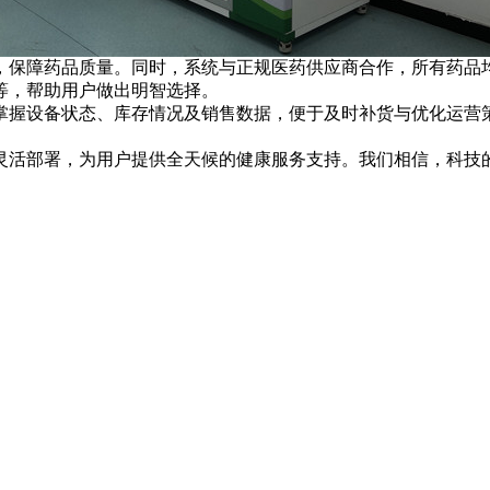
，保障药品质量。同时，系统与正规医药供应商合作，所有药品
等，帮助用户做出明智选择。
握设备状态、库存情况及销售数据，便于及时补货与优化运营策
灵活部署，为用户提供全天候的健康服务支持。我们相信，科技