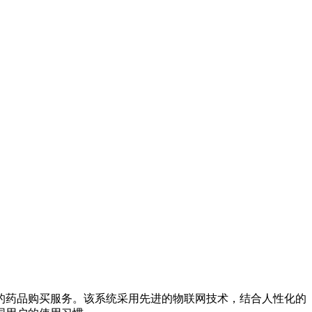
的药品购买服务。该系统采用先进的物联网技术，结合人性化的