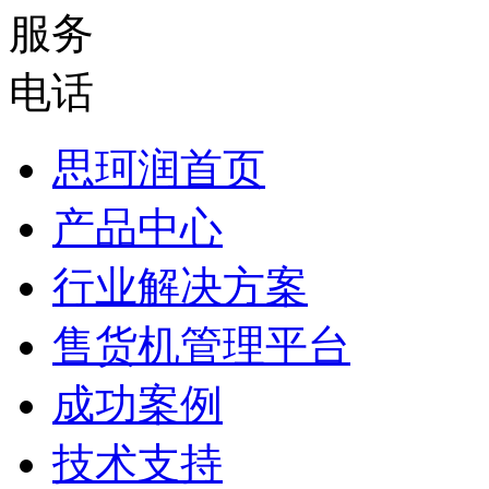
思珂润首页
产品中心
行业解决方案
售货机管理平台
成功案例
技术支持