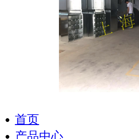
首页
产品中心