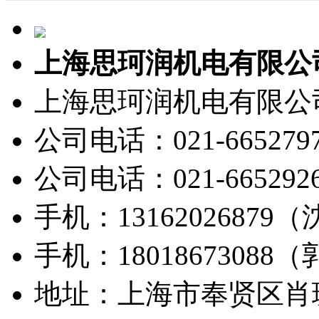
上海思珂润机电有限公
上海思珂润机电有限公
公司电话：021-665279
公司电话：021-665292
手机：13162026879
手机：18018673088
地址：上海市奉贤区肖玻