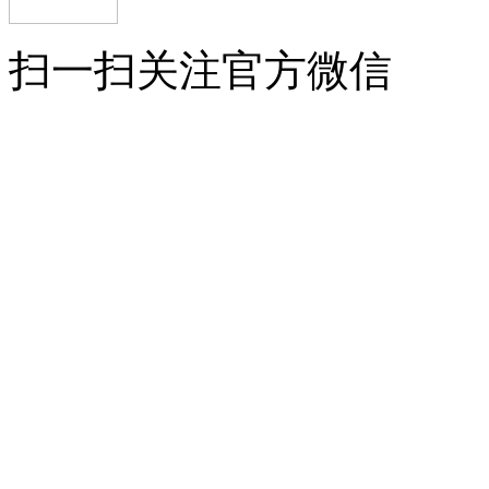
扫一扫关注官方微信