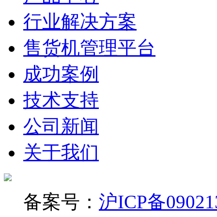
行业解决方案
售货机管理平台
成功案例
技术支持
公司新闻
关于我们
备案号：
沪ICP备09021