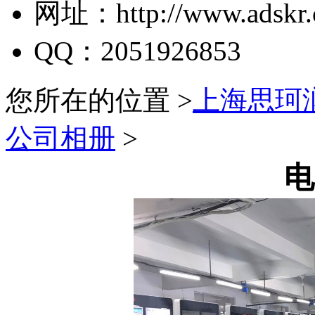
网址：http://www.adskr.
QQ：2051926853
您所在的位置 >
上海思珂
公司相册
>
电