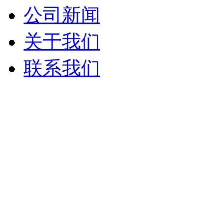
公司新闻
关于我们
联系我们