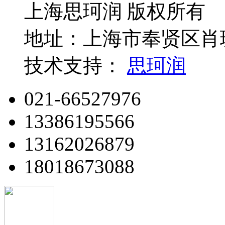
上海思珂润 版权所有
地址：上海市奉贤区肖玻
技术支持：
思珂润
021-66527976
13386195566
13162026879
18018673088