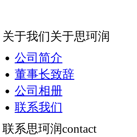
关于我们
关于思珂润
公司简介
董事长致辞
公司相册
联系我们
联系思珂润
contact