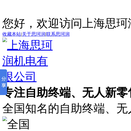
您好，欢迎访问上海思珂
收藏本站
|
关于思珂润
|
联系思珂润
专注自助终端、无人新零售
全国知名的自助终端、无