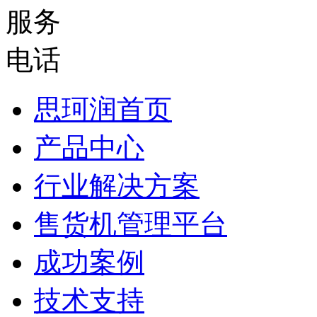
思珂润首页
产品中心
行业解决方案
售货机管理平台
成功案例
技术支持