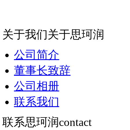
关于我们
关于思珂润
公司简介
董事长致辞
公司相册
联系我们
联系思珂润
contact