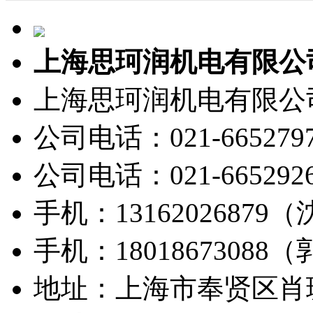
上海思珂润机电有限公
上海思珂润机电有限公
公司电话：021-665279
公司电话：021-665292
手机：13162026879
手机：18018673088
地址：上海市奉贤区肖玻