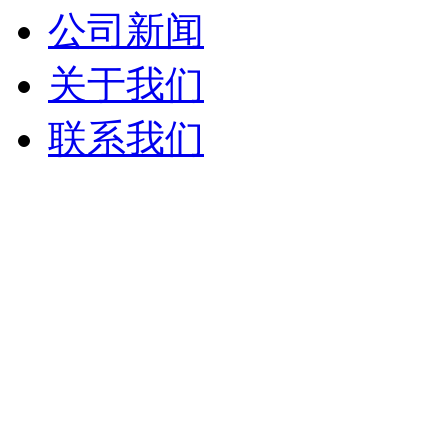
公司新闻
关于我们
联系我们