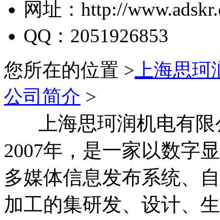
网址：http://www.adskr.
QQ：2051926853
您所在的位置 >
上海思珂
公司简介
>
上海思珂润机电有限公
2007年，是一家以数
多媒体信息发布系统、自
加工的集研发、设计、生