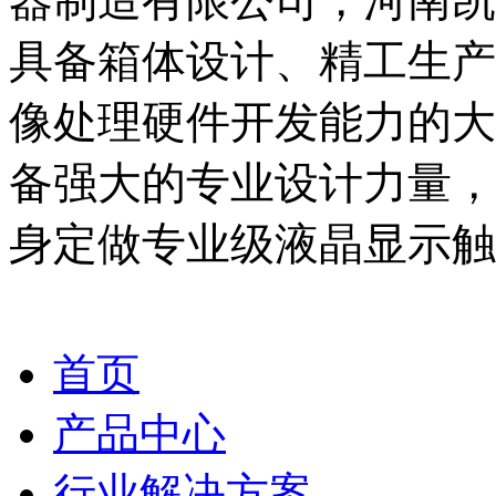
器制造有限公司，河南凯
具备箱体设计、精工生产
像处理硬件开发能力的大
备强大的专业设计力量，
身定做专业级液晶显示触
首页
产品中心
行业解决方案