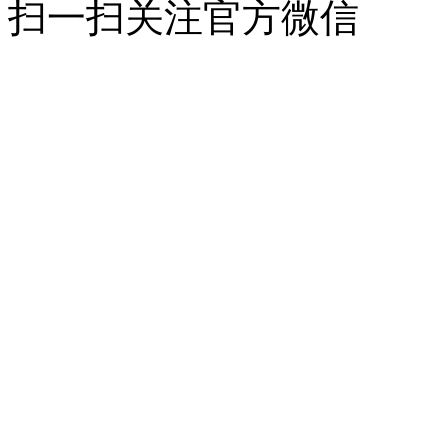
扫一扫关注官方微信