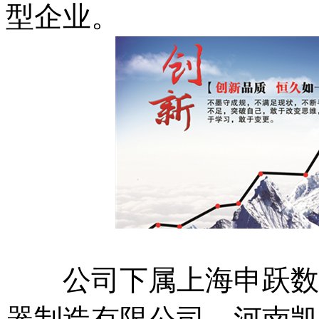
型企业。
公司下属上海申跃数码