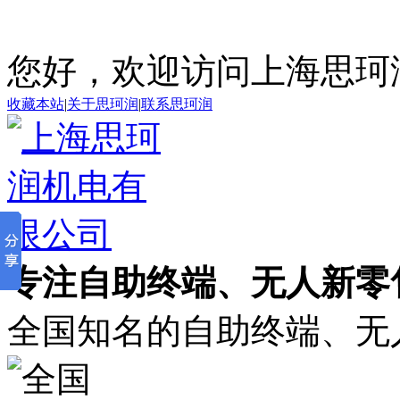
您好，欢迎访问上海思珂
收藏本站
|
关于思珂润
|
联系思珂润
专注自助终端、无人新零售
全国知名的自助终端、无