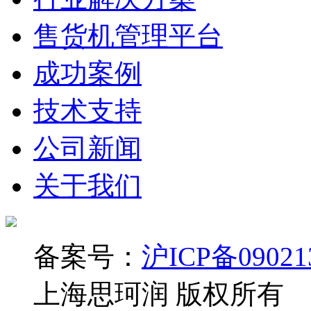
售货机管理平台
成功案例
技术支持
公司新闻
关于我们
备案号：
沪ICP备09021
上海思珂润 版权所有